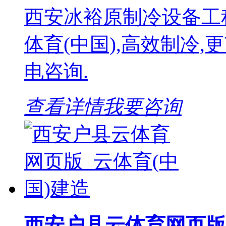
西安冰裕原制冷设备工程公司
体育(中国),高效制冷,
电咨询.
查看详情
我要咨询
西安户县云体育网页版_