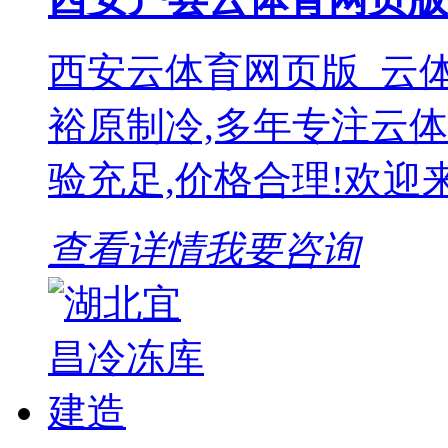
西安云体育网页版_云体
裕原制冷,多年专注云体育网页版
验充足,价格合理!欢迎
查看详情
我要咨询