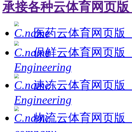
承接各种云体育网
医药云体育网页版_
保鲜云体育网页版_
Engineering
速冻云体育网页版_
Engineering
物流云体育网页版_