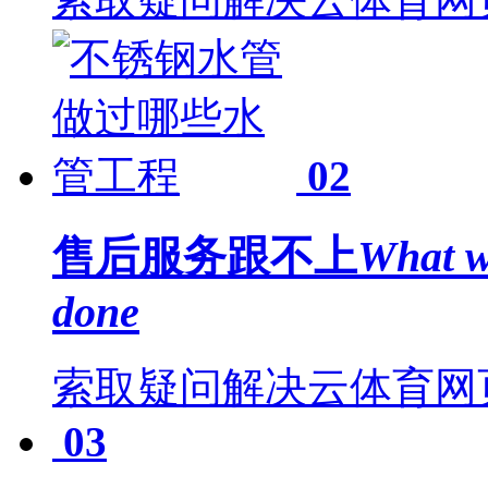
02
售后服务跟不上
What w
done
索取疑问解决云体育网页版_云
03