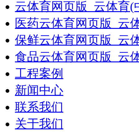
云体育网页版_云
医药云体育网页版_云体育(
保鲜云体育网页版_
食品云体育网页版_云体育(中国)
工程案例
新闻中心
联系我们
关于我们