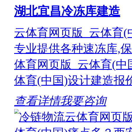
湖北宜昌冷冻库建造
云体育网页版_云
专业提供各种速冻库,保
体育网页版_云体育(中国)
体育(中国)设计建造报价
查看详情
我要咨询