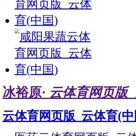
冰裕原·
云体育网页版_
云体育网页版_云体育(中