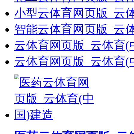
小型云体育网页版_云体育(
智能云体育网页版_云
云体育网页版_云体育(中
云体育网页版_云体育(中