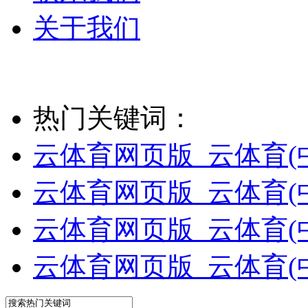
关于我们
热门关键词：
云体育网页版_云体育(
云体育网页版_云体育(
云体育网页版_云体育(
云体育网页版_云体育(