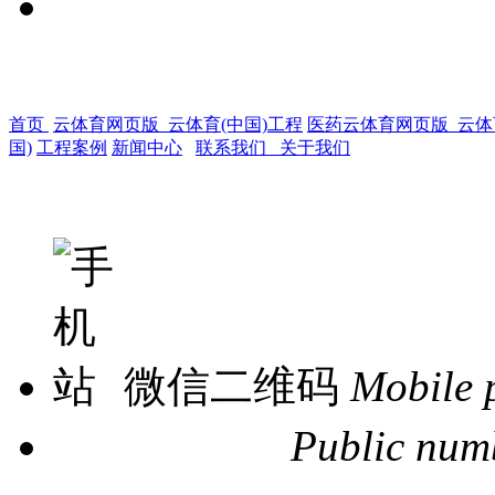
地址：陕西省西安市浐灞
店用品城19栋10134号
首页
云体育网页版_云体育(中国)工程
医药云体育网页版_云体育
国)
工程案例
新闻中心
联系我们 关于我们
西安冰裕原制冷设备工程公
微信
二维码
Mobile 
手机端网站
Public num