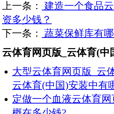
上一条：
建造一个食品云
资多少钱？
下一条：
蔬菜保鲜库有哪
云体育网页版_云体育(中
大型云体育网页版_云体
云体育(中国)安装中有
定做一个血液云体育网页
概在多少钱?