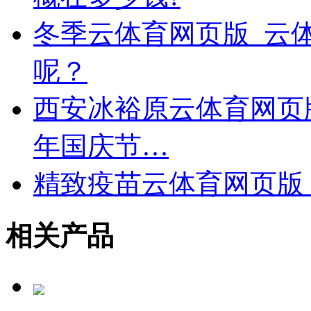
冬季云体育网页版_云体
呢？
西安冰裕原云体育网页版
年国庆节…
精致疫苗云体育网页版_
相关产品