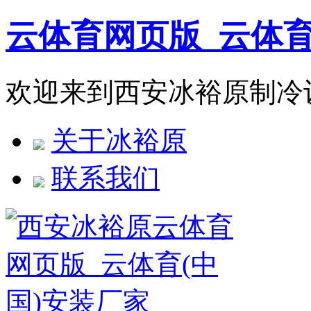
云体育网页版_云体育
欢迎来到西安冰裕原制冷
关于冰裕原
联系我们