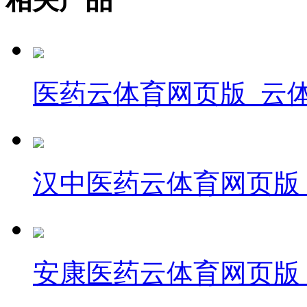
医药云体育网页版_云体
汉中医药云体育网页版_
安康医药云体育网页版_