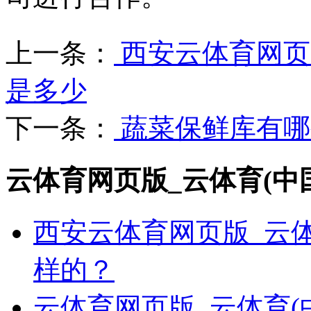
上一条：
西安云体育网页
是多少
下一条：
蔬菜保鲜库有哪
云体育网页版_云体育(中
西安云体育网页版_云体
样的？
云体育网页版_云体育(