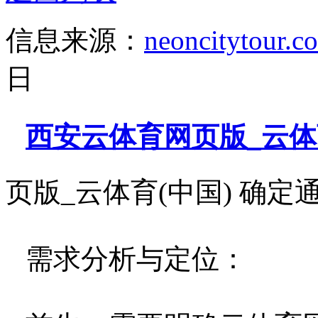
信息来源：
neoncitytour.c
日
西安云体育网页版_云体
页版_云体育(中国) 确
需求分析与定位：