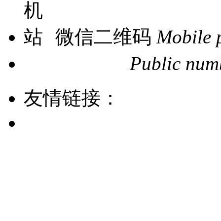
微信
二维码
Mobile 
手机端网站
Public num
友情链接：