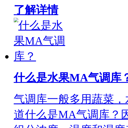
了解详情
什么是水果MA气调库
气调库一般多用蔬菜，
道什么是MA气调库？