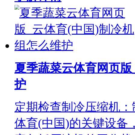
夏季蔬菜云体育网页版_
护
定期检查制冷压缩机：
体育(中国)的关键设