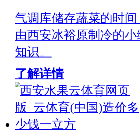
气调库储存蔬菜的时间
由西安冰裕原制冷的小
知识。
了解详情