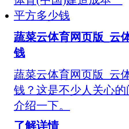
蔬菜云体育网页版_云体
钱
蔬菜云体育网页版_云体
钱？这是不少人关心的
介绍一下。
了解详情