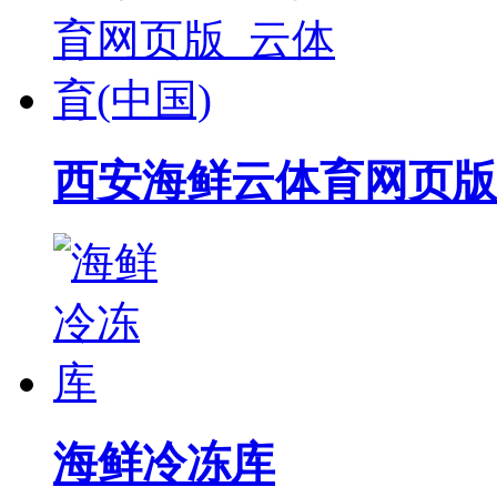
西安海鲜云体育网页版_
海鲜冷冻库