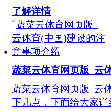
了解详情
蔬菜云体育网页版_云体
蔬菜云体育网页版_云体
下几点，下面给大家详