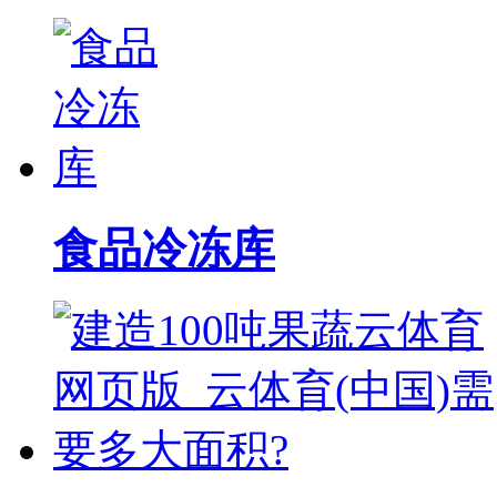
食品冷冻库