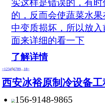
实这样是错误的，有时
的，反而会使蔬菜水果在
中变质损坏，所以放入
面来详细的看一下
了解详情
<
1
2
3
4
5
6
7
8
9
...
18
>
西安冰裕原制冷设备工
156-9148-9865