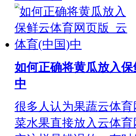
如何正确将黄瓜放入保鲜
中
很多人认为果蔬云体育网
菜水果直接放入云体育网