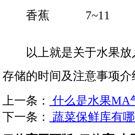
香蕉 7~11
以上就是关于水果放入云
存储的时间及注意事项介
上一条：
什么是水果MA
下一条：
蔬菜保鲜库有哪