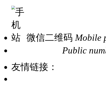
微信
二维码
Mobile 
手机端网站
Public num
友情链接：