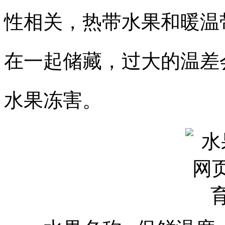
性相关，热带水果和暖温
在一起储藏，过大的温差
水果冻害。