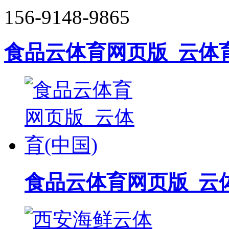
156-9148-9865
食品云体育网页版_云体育
食品云体育网页版_云体