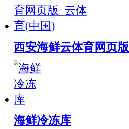
西安海鲜云体育网页版_
海鲜冷冻库