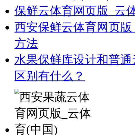
保鲜云体育网页版_云体
西安保鲜云体育网页版_
方法
水果保鲜库设计和普通云
区别有什么？