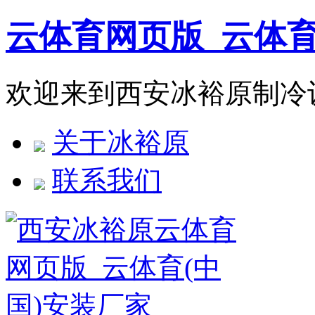
云体育网页版_云体育
欢迎来到西安冰裕原制冷
关于冰裕原
联系我们