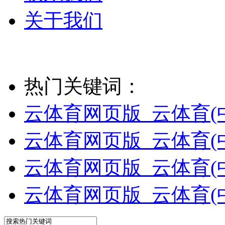
关于我们
热门关键词：
云体育网页版_云体育(
云体育网页版_云体育(
云体育网页版_云体育(
云体育网页版_云体育(