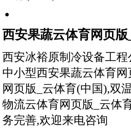
西安果蔬云体育网页版_
西安冰裕原制冷设备工程
中小型西安果蔬云体育网页
网页版_云体育(中国),双
物流云体育网页版_云体育
务完善,欢迎来电咨询