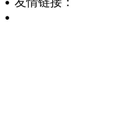
友情链接：