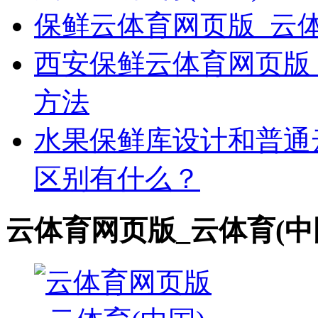
保鲜云体育网页版_云体
西安保鲜云体育网页版_
方法
水果保鲜库设计和普通云
区别有什么？
云体育网页版_云体育(中