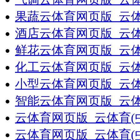
果蔬云体育网页版_云体
酒店云体育网页版_云体
鲜花云体育网页版_云体
化工云体育网页版_云体
小型云体育网页版_云体
智能云体育网页版_云体
云体育网页版_云体育(
云体育网页版_云体育(