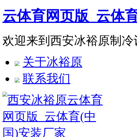
云体育网页版_云体育
欢迎来到西安冰裕原制冷
关于冰裕原
联系我们