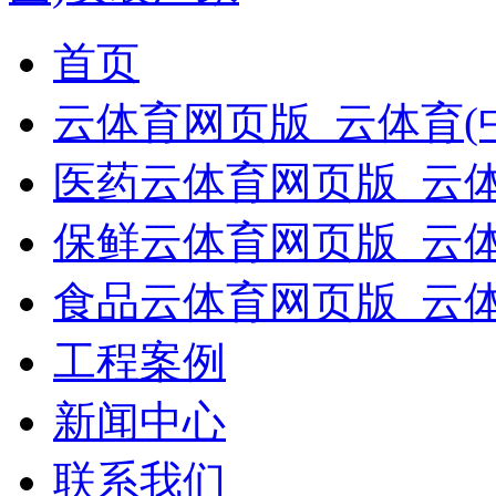
首页
云体育网页版_云体育(
医药云体育网页版_云体
保鲜云体育网页版_云体
食品云体育网页版_云体
工程案例
新闻中心
联系我们