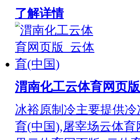
了解详情
渭南化工云体育网页版_
冰裕原制冷主要提供冷
育(中国),屠宰场云体育