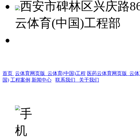
西安市碑林区兴庆路8
云体育(中国)工程部
地址：陕西省西安市浐灞
店用品城19栋10134号
首页
云体育网页版_云体育(中国)工程
医药云体育网页版_云体育
国)
工程案例
新闻中心
联系我们 关于我们
西安冰裕原制冷设备工程公