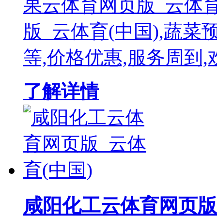
果云体育网页版_云体育
版_云体育(中国),蔬菜
等,价格优惠,服务周到
了解详情
咸阳化工云体育网页版_