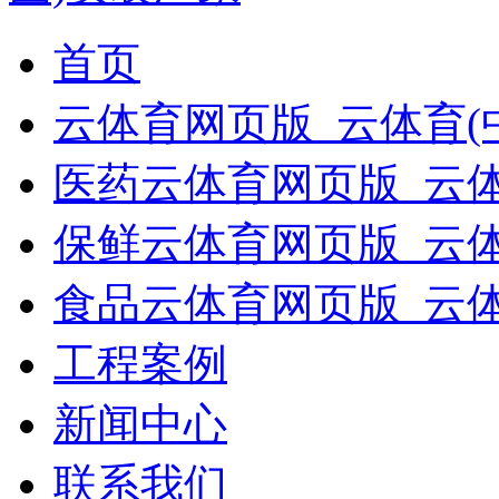
首页
云体育网页版_云体育(
医药云体育网页版_云体
保鲜云体育网页版_云体
食品云体育网页版_云体
工程案例
新闻中心
联系我们