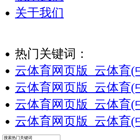
关于我们
热门关键词：
云体育网页版_云体育(
云体育网页版_云体育(
云体育网页版_云体育(
云体育网页版_云体育(