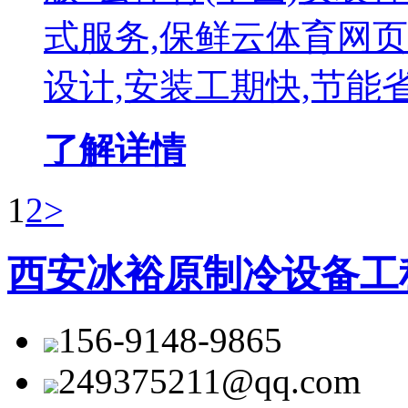
式服务,保鲜云体育网页
设计,安装工期快,节能
了解详情
1
2
>
西安冰裕原制冷设备工
156-9148-9865
249375211@qq.com