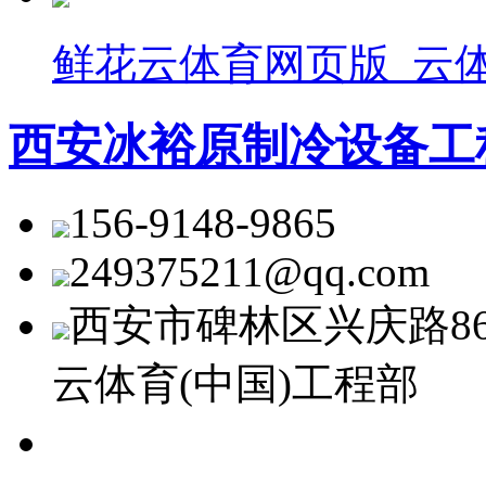
鲜花云体育网页版_云体
西安冰裕原制冷设备工
156-9148-9865
249375211@qq.com
西安市碑林区兴庆路8
云体育(中国)工程部
地址：陕西省西安市浐灞