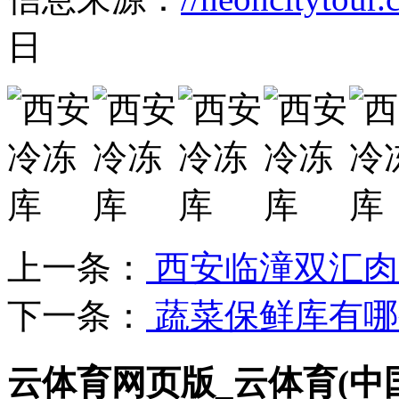
日
上一条：
西安临潼双汇肉
下一条：
蔬菜保鲜库有哪
云体育网页版_云体育(中