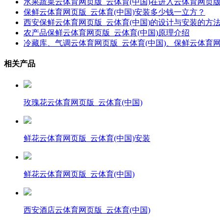
水果蔬菜云体育网页版_云体育(中国)在进入云体育网页版
保鲜云体育网页版_云体育(中国)安装多少钱一立方？
西安保鲜云体育网页版_云体育(中国)的设计与安装的方
农产品保鲜云体育网页版_云体育(中国)原理介绍
冷藏库、气调云体育网页版_云体育(中国)、保鲜云体育网
相关产品
玫瑰花云体育网页版_云体育(中国)
鲜花云体育网页版_云体育(中国)安装
鲜花云体育网页版_云体育(中国)
西安酒店云体育网页版_云体育(中国)