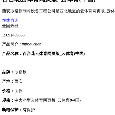
西安冰裕原制冷设备工程公司是西北地区的云体育网页版_云体育(中
在线咨询
全国热线
15691489865
产品简介
/ Introduction
产品名称：百合花云体育网页版_云体育(中国)
品牌：
冰裕原
产地：
西安
价格：
面议
规格：
中大小型云体育网页版_云体育(中国)
断电保护：
有保护