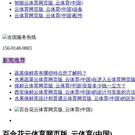
智能云体育网页版_云体育(中国)
云体育网页版_云体育(中国)设备
云体育网页版_云体育(中国)配件
全国服务热线
156-9148-9865
新闻推荐
蔬菜保鲜库有哪些特点您了解吗？
水果蔬菜云体育网页版_云体育(中国)在进入云体育网页版
保鲜云体育网页版_云体育(中国)安装多少钱一立方？
西安保鲜云体育网页版_云体育(中国)的设计与安装的方
水果保鲜库设计和普通云体育网页版_云体育(中国)的区
百合花云体育网页版_云体育(中国)