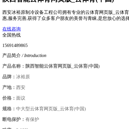
西安冰裕原制冷设备工程公司拥有专业的云体育网页版_云体育(中
惠,服务完善,获得了众多客户朋友的美誉与青睐,是您放心的选
在线咨询
全国热线
15691489865
产品简介
/ Introduction
产品名称：
陕西智能云体育网页版_云体育(中国)
品牌：
冰裕原
产地：
西安
价格：
面议
规格：
中大型云体育网页版_云体育(中国)
断电保护：
有保护