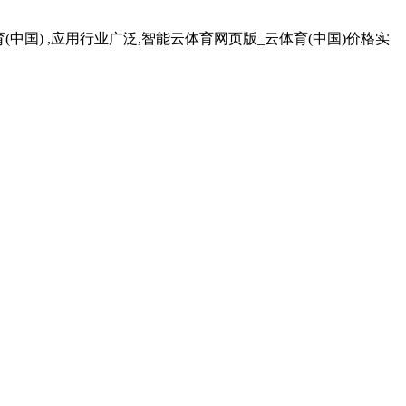
国) ,应用行业广泛,智能云体育网页版_云体育(中国)价格实