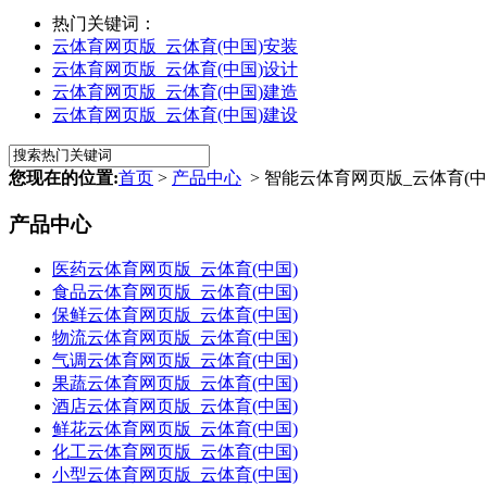
热门关键词：
云体育网页版_云体育(中国)安装
云体育网页版_云体育(中国)设计
云体育网页版_云体育(中国)建造
云体育网页版_云体育(中国)建设
您现在的位置:
首页
>
产品中心
> 智能云体育网页版_云体育(中
产品中心
医药云体育网页版_云体育(中国)
食品云体育网页版_云体育(中国)
保鲜云体育网页版_云体育(中国)
物流云体育网页版_云体育(中国)
气调云体育网页版_云体育(中国)
果蔬云体育网页版_云体育(中国)
酒店云体育网页版_云体育(中国)
鲜花云体育网页版_云体育(中国)
化工云体育网页版_云体育(中国)
小型云体育网页版_云体育(中国)