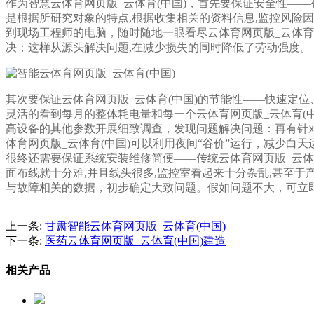
作为智慧云体育网页版_云体育(中国)，首先要保证安全性——
是根据所研究对象的特点,根据收集相关的资料信息,监控风险
到现场工程师的电脑，随时随地一眼看尽云体育网页版_云体育(
决；这样从源头解决问题,在减少损失的同时降低了劳动强度。
其次要保证云体育网页版_云体育(中国)的节能性——快速定位
灵活的看到每月的整体耗电量和每一个云体育网页版_云体育(
高设备的其他参数开展细致调查，发现问题解决问题：再有针对
体育网页版_云体育(中国)可以利用夜间“谷价”运行，减少白
很终还需要保证系统安装维修简便——传统云体育网页版_云体育
面布线就十分难,并且线头很多,监控室看起来十分杂乱,甚至于
与故障相关的数据，初步确定大致问题。假如问题不大，可立
上一条:
甘肃智能云体育网页版_云体育(中国)
下一条:
医药云体育网页版_云体育(中国)建造
相关产品