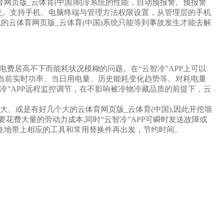
育网页版_云体育(中国)制冷系统的性能，自动预报警。预报警
统。支持手机、电脑终端与管理方法权限设置，从管理层的手机
的云体育网页版_云体育(中国)系统只能等到事故发生才能去解
电费居高不下而能耗状况模糊的问题。在“云智冷”APP上可以
像当前实时功率、当日用电量、历史能耗变化趋势等。对耗电量
”APP远程监控调节，在不影响被冷物冷藏品质的前提下，云
大、或是有好几个大的云体育网页版_云体育(中国),因此开挖墙
花费大量的劳动力成本,同时“云智冷”APP可瞬时发送故障或
性地带上相应的工具和常用替换件再出发，节约时间。