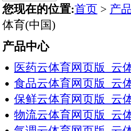
您现在的位置:
首页
>
产
体育(中国)
产品中心
医药云体育网页版_云体
食品云体育网页版_云体
保鲜云体育网页版_云体
物流云体育网页版_云体
气调云体育网页版_云体