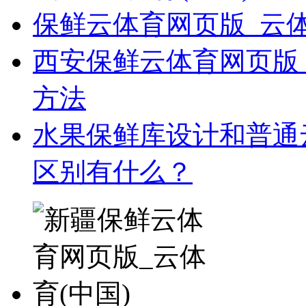
保鲜云体育网页版_云体
西安保鲜云体育网页版_
方法
水果保鲜库设计和普通云
区别有什么？